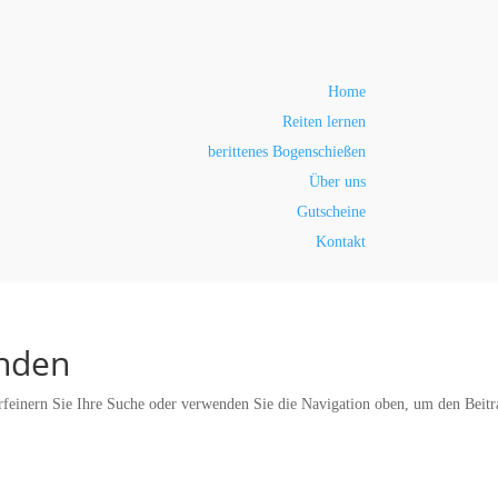
Home
Reiten lernen
berittenes Bogenschießen
Über uns
Gutscheine
Kontakt
unden
rfeinern Sie Ihre Suche oder verwenden Sie die Navigation oben, um den Beitr