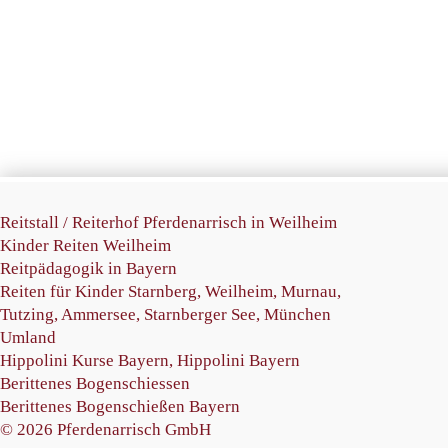
Reitstall /
Reiterhof Pferdenarrisch in Weilheim
Kinder Reiten Weilheim
Reitpädagogik in Bayern
Reiten für Kinder Starnberg
, Weilheim, Murnau,
Tutzing, Ammersee, Starnberger See, München
Umland
Hippolini Kurse Bayern
,
Hippolini Bayern
Berittenes Bogenschiessen
Berittenes Bogenschießen Bayern
© 2026 Pferdenarrisch GmbH