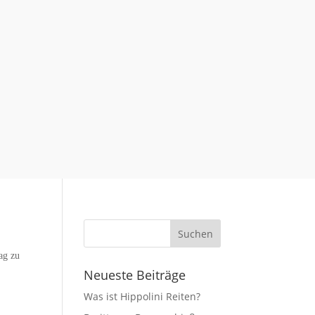
ag zu
Neueste Beiträge
Was ist Hippolini Reiten?