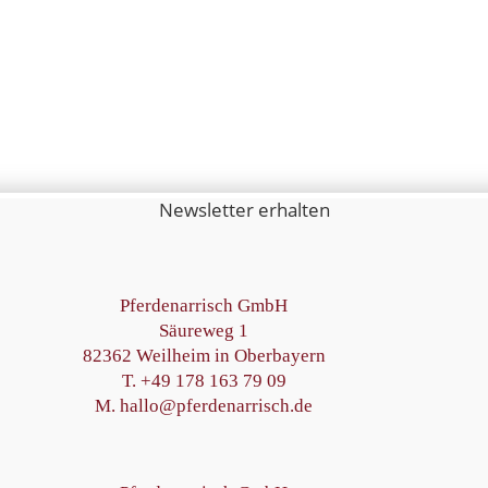
Newsletter erhalten
Pferdenarrisch GmbH
Säureweg 1
82362 Weilheim in Oberbayern
T. +49 178 163 79 09
M. hallo@pferdenarrisch.de