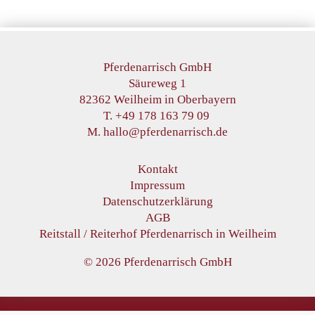
Pferdenarrisch GmbH
Säureweg 1
82362 Weilheim in Oberbayern
T. +49 178 163 79 09
M. hallo@pferdenarrisch.de
Kontakt
Impressum
Datenschutzerklärung
AGB
Reitstall / Reiterhof Pferdenarrisch in Weilheim
© 2026 Pferdenarrisch GmbH