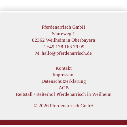
Pferdenarrisch GmbH
Säureweg 1
82362 Weilheim in Oberbayern
T. +49 178 163 79 09
M. hallo@pferdenarrisch.de
Kontakt
Impressum
Datenschutzerklärung
AGB
Reitstall / Reiterhof Pferdenarrisch in Weilheim
© 2026 Pferdenarrisch GmbH